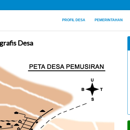
PROFIL DESA
PEMERINTAHAN
rafis Desa