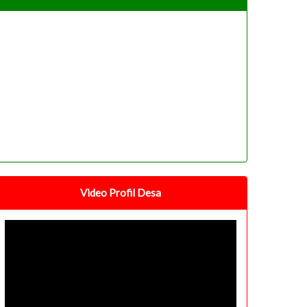
Video Profil Desa